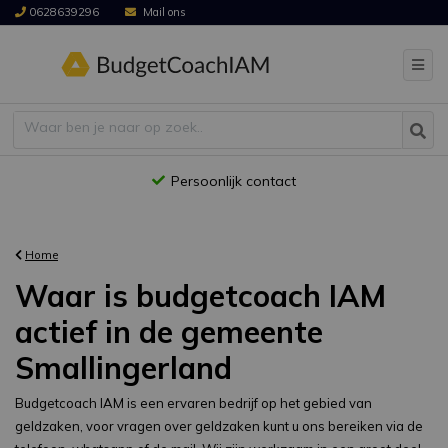
0628639296
Mail ons
Persoonlijk contact
Home
Waar is budgetcoach IAM
actief in de gemeente
Smallingerland
Budgetcoach IAM is een ervaren bedrijf op het gebied van
geldzaken, voor vragen over geldzaken kunt u ons bereiken via de