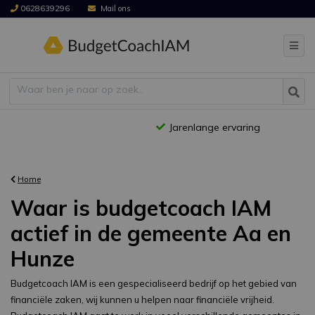
0628639296
Mail ons
Jarenlange ervaring
Home
Waar is budgetcoach IAM
actief in de gemeente Aa en
Hunze
Budgetcoach IAM is een gespecialiseerd bedrijf op het gebied van
financiële zaken, wij kunnen u helpen naar financiële vrijheid.