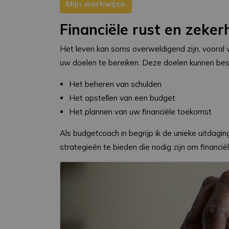
Mijn werkwijze
Financiële rust en zeker
Het leven kan soms overweldigend zijn, vooral 
uw doelen te bereiken. Deze doelen kunnen bes
Het beheren van schulden
Het opstellen van een budget
Het plannen van uw financiële toekomst
Als budgetcoach in begrijp ik de unieke uitda
strategieën te bieden die nodig zijn om financië