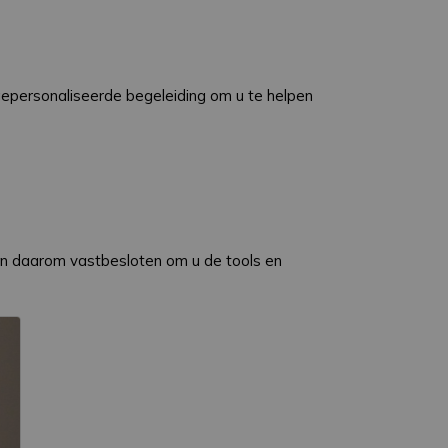
gepersonaliseerde begeleiding om u te helpen
en daarom vastbesloten om u de tools en