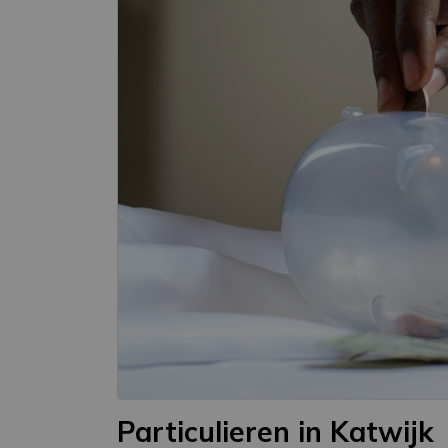
Particulieren in Katwijk